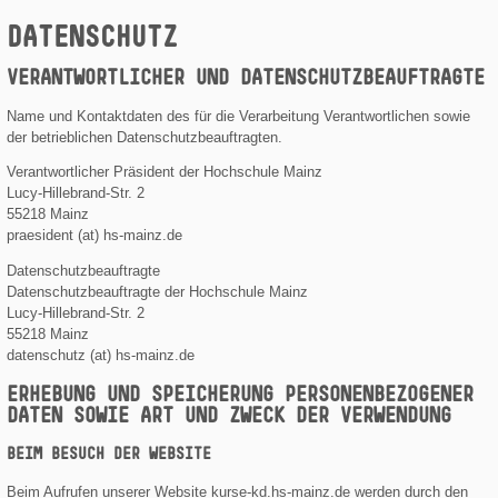
DATENSCHUTZ
VERANTWORTLICHER UND DATENSCHUTZBEAUFTRAGTE
Name und Kontaktdaten des für die Verarbeitung Verantwortlichen sowie
der betrieblichen Datenschutzbeauftragten.
Verantwortlicher Präsident der Hochschule Mainz
Lucy-Hillebrand-Str. 2
55218 Mainz
praesident (at) hs-mainz.de
Datenschutzbeauftragte
Datenschutzbeauftragte der Hochschule Mainz
Lucy-Hillebrand-Str. 2
55218 Mainz
datenschutz (at) hs-mainz.de
ERHEBUNG UND SPEICHERUNG PERSONENBEZOGENER
DATEN SOWIE ART UND ZWECK DER VERWENDUNG
BEIM BESUCH DER WEBSITE
Beim Aufrufen unserer Website kurse-kd.hs-mainz.de werden durch den